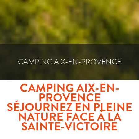
CAMPING AIX-EN-PROVENCE
CAMPING AIX-EN-
PROVENCE
SÉJOURNEZ EN PLEINE
NATURE FACE À LA
SAINTE-VICTOIRE