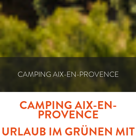
CAMPING AIX-EN-PROVENCE
CAMPING AIX-EN-
PROVENCE
URLAUB IM GRÜNEN MIT