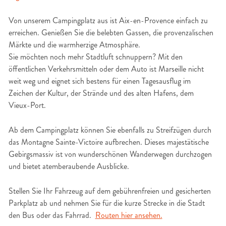
Von unserem Campingplatz aus ist Aix-en-Provence einfach zu
erreichen. Genießen Sie die belebten Gassen, die provenzalischen
Märkte und die warmherzige Atmosphäre.
Sie möchten noch mehr Stadtluft schnuppern? Mit den
öffentlichen Verkehrsmitteln oder dem Auto ist Marseille nicht
weit weg und eignet sich bestens für einen Tagesausflug im
Zeichen der Kultur, der Strände und des alten Hafens, dem
Vieux-Port.
Ab dem Campingplatz können Sie ebenfalls zu Streifzügen durch
das Montagne Sainte-Victoire aufbrechen. Dieses majestätische
Gebirgsmassiv ist von wunderschönen Wanderwegen durchzogen
und bietet atemberaubende Ausblicke.
Stellen Sie Ihr Fahrzeug auf dem gebührenfreien und gesicherten
Parkplatz ab und nehmen Sie für die kurze Strecke in die Stadt
den Bus oder das Fahrrad.
Routen hier ansehen.