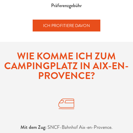
Präferenzgebühr
ICH PROFITIERE DAVON
WIE KOMME ICH ZUM
CAMPINGPLATZ IN AIX-EN-
PROVENCE?
Mit dem Zug:
SNCF-Bahnhof Aix-en-Provence.