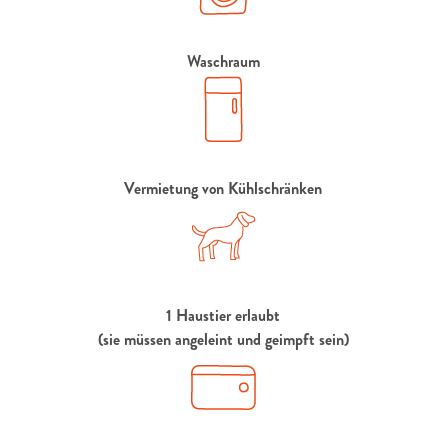
Waschraum
Vermietung von Kühlschränken
1 Haustier erlaubt
(sie müssen angeleint und geimpft sein)