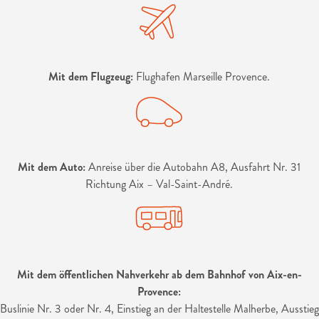
Mit dem Flugzeug:
Flughafen Marseille Provence.
Mit dem Auto:
Anreise über die Autobahn A8, Ausfahrt Nr. 31
Richtung Aix – Val-Saint-André.
Mit dem öffentlichen Nahverkehr ab dem Bahnhof von Aix-en-
Provence:
Buslinie Nr. 3 oder Nr. 4, Einstieg an der Haltestelle Malherbe, Ausstieg