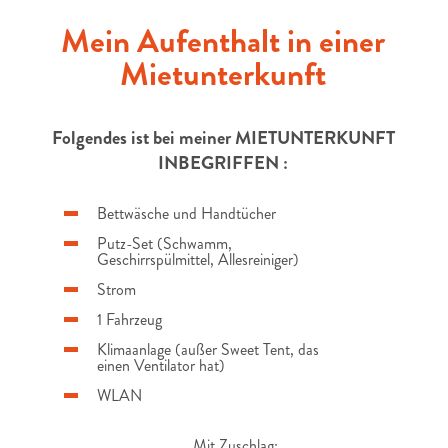
Mein Aufenthalt in einer
Mietunterkunft
Folgendes ist bei meiner MIETUNTERKUNFT
INBEGRIFFEN :
Bettwäsche und Handtücher
Putz-Set (Schwamm,
Geschirrspülmittel, Allesreiniger)
Strom
1 Fahrzeug
Klimaanlage (außer Sweet Tent, das
einen Ventilator hat)
WLAN
Mit Zuschlag: