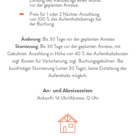
Zahlung des Restbetrags einen Monat
vor der geplanten Anreise.
Preis für 1 oder 2 Nächte: Anzahlung
von 100 % des Aufenthaltsbetrags bei
der Buchung.
Änderung:
Bis 30 Tage vor der geplanten Anreise
Stornierung:
Bis 30 Tage vor der geplanten Anreise, mit
Gebühren: Anzahlung in Höhe von 40 % der Aufenthaltskosten
zzgl. Kosten für Versicherung, zzgl. Buchungsgebühren. Bei
kurzfristiger Stornierung (unter 30 Tage), keine Erstattung des
Aufenthalts möglich.
An- und Abreisezeiten
Ankunft: 14 Uhr/Abreise: 12 Uhr