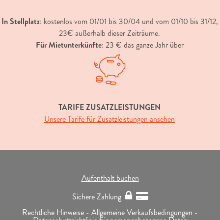
In Stellplatz
: kostenlos vom 01/01 bis 30/04 und vom 01/10 bis 31/12,
23€ außerhalb dieser Zeiträume.
Für Mietunterkünfte
: 23 € das ganze Jahr über
TARIFE ZUSATZLEISTUNGEN
Unsere Tarife für Zusatzleistungen ansehen
Aufenthalt buchen
Sichere Zahlung
Rechtliche Hinweise -
Allgemeine Verkaufsbedingungen -