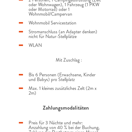
oder Wohnwagen), 1 Fahrzeug (1 PKW
oder Motorrad) oder 1
Wohnmobil/Campervan
Wohnmobil Servicestation
Stromanschluss (an Adapter denken)
nicht für Natur-Stellplätze
WLAN
Mit Zuschlag :
Bis 6 Personen (Erwachsene, Kinder
und Babys) pro Stellplatz
Max. 1 kleines zusätzliches Zelt (2m x
2m)
Zahlungsmodalitäten
Preis für 3 Nächte und mehr:
Anzahlung von 40 % bei der Buchung,