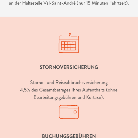
an der Haltestelle Val-Saint-André (nur 15 Minuten Fahrtzeit).
STORNOVERSICHERUNG
Storno- und Reiseabbruchsversicherung
4,5% des Gesamtbetrages Ihres Aufenthalts (ohne
Bearbeitungsgebühren und Kurtaxe).
BUCHUNGSGEBÜHREN