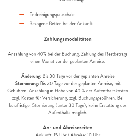
Endreinigungspauschale
Bezogene Betten bei der Ankunft
Zahlungsmodalitäten
Anzahlung von 40% bei der Buchung, Zahlung des Restbetrags
einen Monat vor der geplanten Anreise.
Ä
nderung:
Bis 30 Tage vor der geplanten Anreise
Stornierung:
Bis 30 Tage vor der geplanten Anreise, mit
Gebühren: Anzahlung in Höhe von 40 % der Aufenthaltskosten
zzgl. Kosten für Versicherung, zzgl. Buchungsgebühren. Bei
kurzfristiger Stornierung (unter 30 Tage), keine Erstattung des
Aufenthalts möglich.
An- und Abreisezeiten
Ankunft: 15 Uhr / Abreise: 10 Uhr