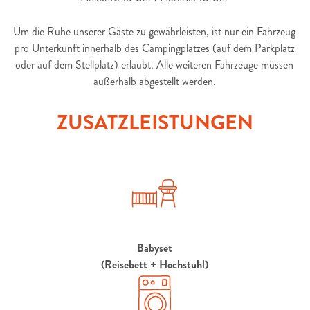
Um die Ruhe unserer Gäste zu gewährleisten, ist nur ein Fahrzeug
pro Unterkunft innerhalb des Campingplatzes (auf dem Parkplatz
oder auf dem Stellplatz) erlaubt. Alle weiteren Fahrzeuge müssen
außerhalb abgestellt werden.
ZUSATZLEISTUNGEN
Babyset
(Reisebett + Hochstuhl)