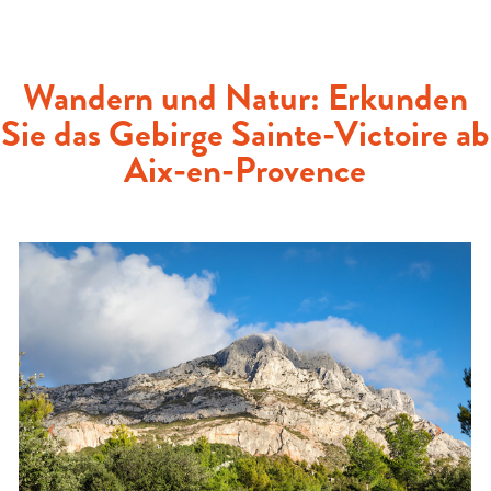
Wandern und Natur: Erkunden
Sie das Gebirge Sainte-Victoire ab
Aix-en-Provence