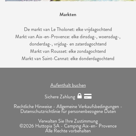
Markten
De markt van Le Tholonet: elke vrijdagochtend
Markt van Aix-en-Provence: elke dinsdag-, woensdag-,
donderdag-, vrijdag- en zaterdagochtend
Markt van Rousset: elke zondagochtend
Markt van Saint-Cannat: elke donderdagochtend
Aufenthalt buchen
Sichere Zahlung
Rechtliche Hinweise -
Allgemeine Verkaufsbedingungen -
Datenschutzrichtlinie für personenbezogene Daten
Verwalten Sie Ihre Zustimmung
©2026 Huttopia SA - Camping Aix-en- Provence
Alle Rechte vorbehalten