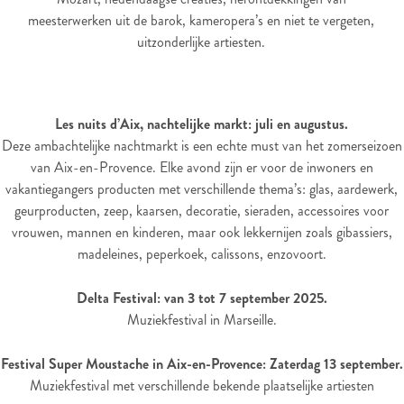
meesterwerken uit de barok, kameropera’s en niet te vergeten,
uitzonderlijke artiesten.
Les nuits d’Aix, nachtelijke markt: juli en augustus.
Deze ambachtelijke nachtmarkt is een echte must van het zomerseizoen
van Aix-en-Provence. Elke avond zijn er voor de inwoners en
vakantiegangers producten met verschillende thema’s: glas, aardewerk,
geurproducten, zeep, kaarsen, decoratie, sieraden, accessoires voor
vrouwen, mannen en kinderen, maar ook lekkernijen zoals gibassiers,
madeleines, peperkoek, calissons, enzovoort.
Delta Festival: van 3 tot 7 september 2025.
Muziekfestival in Marseille.
Festival Super Moustache in Aix-en-Provence: Zaterdag 13 september.
Muziekfestival met verschillende bekende plaatselijke artiesten