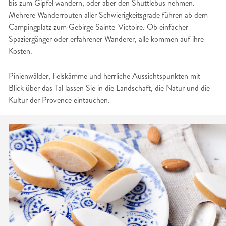
bis zum Gipfel wandern, oder aber den Shuttlebus nehmen.
Mehrere Wanderrouten aller Schwierigkeitsgrade führen ab dem
Campingplatz zum Gebirge Sainte-Victoire. Ob einfacher
Spaziergänger oder erfahrener Wanderer, alle kommen auf ihre
Kosten.
Pinienwälder, Felskämme und herrliche Aussichtspunkten mit
Blick über das Tal lassen Sie in die Landschaft, die Natur und die
Kultur der Provence eintauchen.