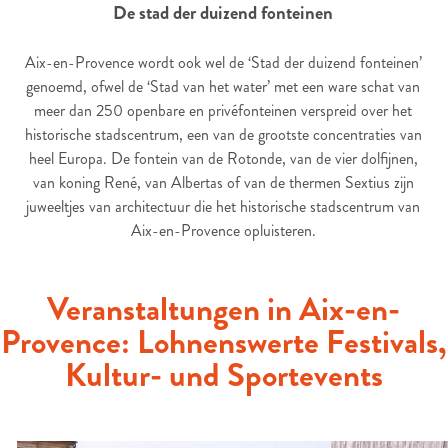
De stad der duizend fonteinen
Aix-en-Provence wordt ook wel de ‘Stad der duizend fonteinen’
genoemd, ofwel de ‘Stad van het water’ met een ware schat van
meer dan 250 openbare en privéfonteinen verspreid over het
historische stadscentrum, een van de grootste concentraties van
heel Europa. De fontein van de Rotonde, van de vier dolfijnen,
van koning René, van Albertas of van de thermen Sextius zijn
juweeltjes van architectuur die het historische stadscentrum van
Aix-en-Provence opluisteren.
Veranstaltungen in Aix-en-
Provence: Lohnenswerte Festivals,
Kultur- und Sportevents