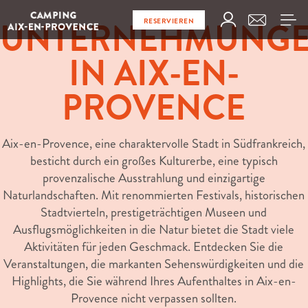
UNTERNEHMUNG
RESERVIEREN
IN AIX-EN-
PROVENCE
Aix-en-Provence, eine charaktervolle Stadt in Südfrankreich,
besticht durch ein großes Kulturerbe, eine typisch
provenzalische Ausstrahlung und einzigartige
Naturlandschaften. Mit renommierten Festivals, historischen
Stadtvierteln, prestigeträchtigen Museen und
Ausflugsmöglichkeiten in die Natur bietet die Stadt viele
Aktivitäten für jeden Geschmack. Entdecken Sie die
Veranstaltungen, die markanten Sehenswürdigkeiten und die
Highlights, die Sie während Ihres Aufenthaltes in Aix-en-
Provence nicht verpassen sollten.