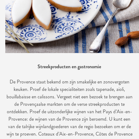
Streekproducten en gastronomie
De Provence staat bekend om zijn smakelijke en zonovergoten
keuken. Proef de lokale specialiteiten zoals tapenade, aioli,
bouillabaisse en calissons. Vergeet niet een bezoek te brengen aan
de Provençaalse markten om de verse streekproducten te
ontdekken. Proef de uitzonderlijke wijnen van het Pays d’Aix-en-
Provence: de wijnen van de Provence zijn beroemd. U kunt een
van de talrijke wijnlandgoederen van de regio bezoeken om er de
wijn te proeven. Coteaux d’Aix-en-Provence, Côtes de Provence