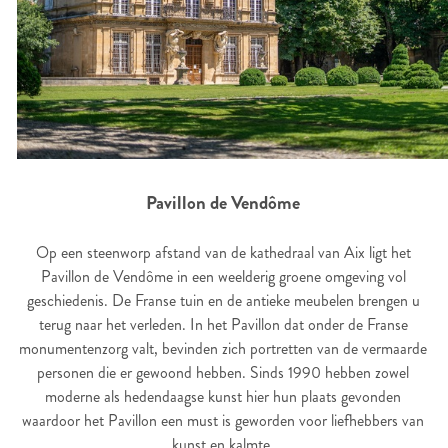
Pavillon de Vendôme
Op een steenworp afstand van de kathedraal van Aix ligt het
Pavillon de Vendôme in een weelderig groene omgeving vol
geschiedenis. De Franse tuin en de antieke meubelen brengen u
terug naar het verleden. In het Pavillon dat onder de Franse
monumentenzorg valt, bevinden zich portretten van de vermaarde
personen die er gewoond hebben. Sinds 1990 hebben zowel
moderne als hedendaagse kunst hier hun plaats gevonden
waardoor het Pavillon een must is geworden voor liefhebbers van
kunst en kalmte.