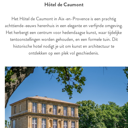
Hôtel de Caumont
Het Hôtel de Caumont in Aix-en-Provence is een prachtig
achttiende-eeuws herenhuis in een elegante en verfijnde omgeving.
Het herbergt een centrum voor hedendaagse kunst, waar tijdelijke
tentoonstellingen worden gehouden, en een formele tuin. Dit
historische hotel nodigt je uit om kunst en architectuur te
ontdekken op een plek vol geschiedenis.