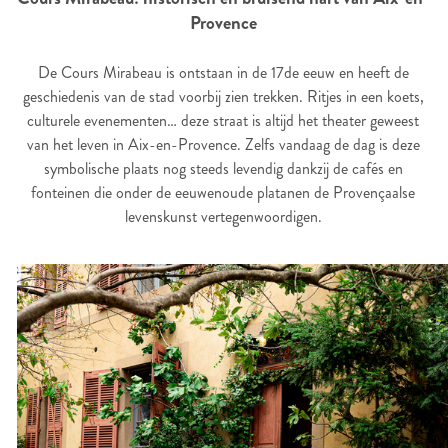
Provence
De Cours Mirabeau is ontstaan in de 17de eeuw en heeft de
geschiedenis van de stad voorbij zien trekken. Ritjes in een koets,
culturele evenementen… deze straat is altijd het theater geweest
van het leven in Aix-en-Provence. Zelfs vandaag de dag is deze
symbolische plaats nog steeds levendig dankzij de cafés en
fonteinen die onder de eeuwenoude platanen de Provençaalse
levenskunst vertegenwoordigen.