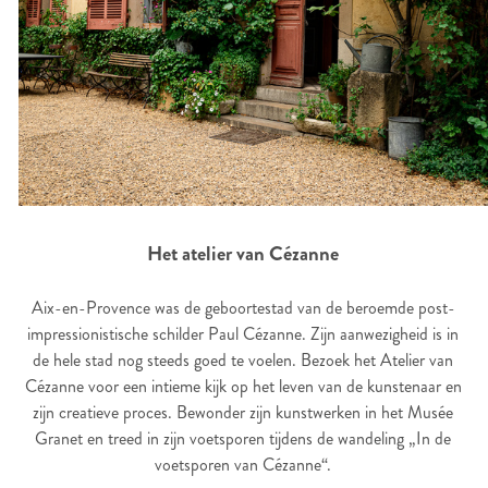
Het atelier van Cézanne
Aix-en-Provence was de geboortestad van de beroemde post-
impressionistische schilder Paul Cézanne. Zijn aanwezigheid is in
de hele stad nog steeds goed te voelen. Bezoek het Atelier van
Cézanne voor een intieme kijk op het leven van de kunstenaar en
zijn creatieve proces. Bewonder zijn kunstwerken in het Musée
Granet en treed in zijn voetsporen tijdens de wandeling „In de
voetsporen van Cézanne“.