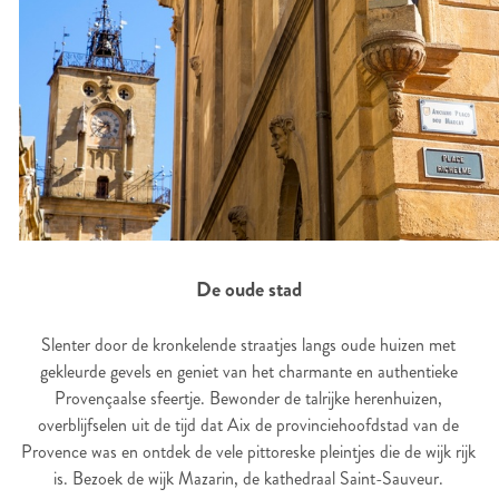
De oude stad
Slenter door de kronkelende straatjes langs oude huizen met
gekleurde gevels en geniet van het charmante en authentieke
Provençaalse sfeertje. Bewonder de talrijke herenhuizen,
overblijfselen uit de tijd dat Aix de provinciehoofdstad van de
Provence was en ontdek de vele pittoreske pleintjes die de wijk rijk
is. Bezoek de wijk Mazarin, de kathedraal Saint-Sauveur.