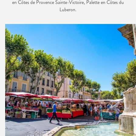
en Côtes de Provence Sainte-Victoire, Palette en Côtes du
Luberon.