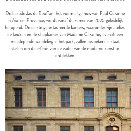
De bastide Jas de Bouffan, het voormalige huis van Paul Cézanne
in Aix-en-Provence, wordt vanaf de zomer van 2025 geleidelijk
heropend. De eerste gerestaureerde kamers, waaronder zijn atelier,
de keuken en de slaapkamer van Madame Cézanne, evenals een
meeslepende wandeling in het park, zullen bezoekers in staat
stellen om de erfenis van de vader van de moderne kunst te
ontdekken.