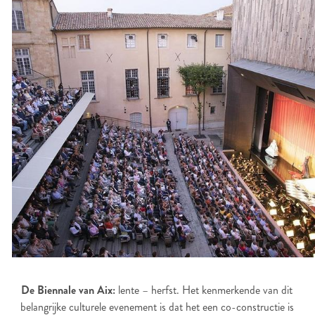
De Biennale van Aix:
lente – herfst. Het kenmerkende van dit
belangrijke culturele evenement is dat het een co-constructie is