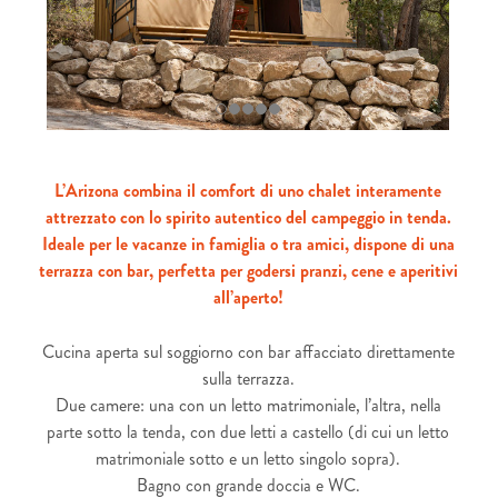
L’Arizona combina il comfort di uno chalet interamente
attrezzato con lo spirito autentico del campeggio in tenda.
Ideale per le vacanze in famiglia o tra amici, dispone di una
terrazza con bar, perfetta per godersi pranzi, cene e aperitivi
all’aperto!
Cucina aperta sul soggiorno con bar affacciato direttamente
sulla terrazza.
Due camere: una con un letto matrimoniale, l’altra, nella
parte sotto la tenda, con due letti a castello (di cui un letto
matrimoniale sotto e un letto singolo sopra).
Bagno con grande doccia e WC.