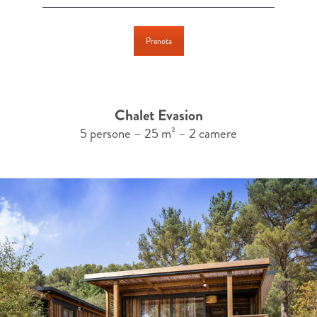
Prenota
Chalet Evasion
5 persone – 25 m² – 2 camere