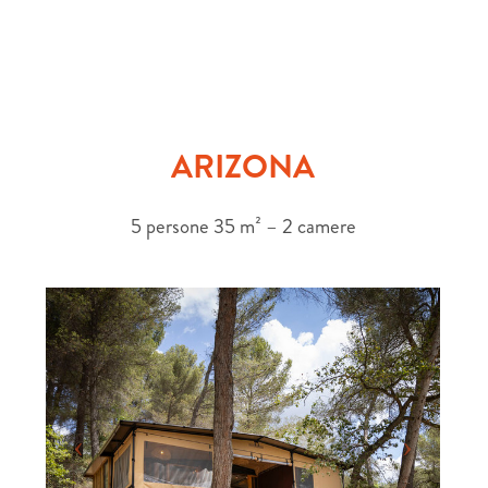
ARIZONA
5 persone 35 m² – 2 camere