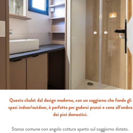
Questo chalet dal design moderno, con un soggiorno che fonde gli
spazi indoor/outdoor, è perfetto per godersi pranzi e cene all’ombra
dei pini domestici.
Stanza comune con angolo cottura aperto sul soggiorno dotato.