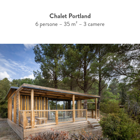
Chalet Portland
6 persone – 35 m² – 3 camere