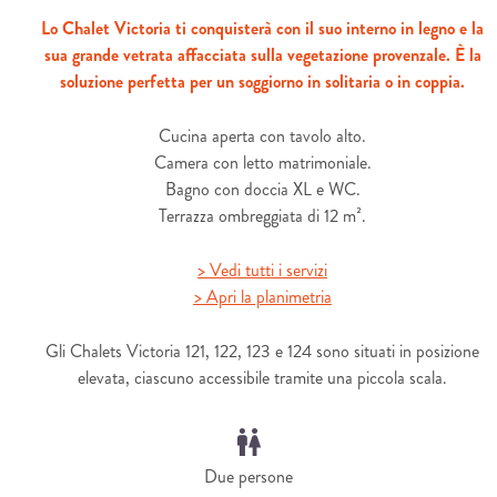
Lo Chalet Victoria ti conquisterà con il suo interno in legno e la
sua grande vetrata affacciata sulla vegetazione provenzale. È la
soluzione perfetta per un soggiorno in solitaria o in coppia.
Cucina aperta con tavolo alto.
Camera con letto matrimoniale.
Bagno con doccia XL e WC.
Terrazza ombreggiata di 12 m².
> Vedi tutti i servizi
> Apri la planimetria
Gli Chalets Victoria 121, 122, 123 e 124 sono situati in posizione
elevata, ciascuno accessibile tramite una piccola scala.
Due persone