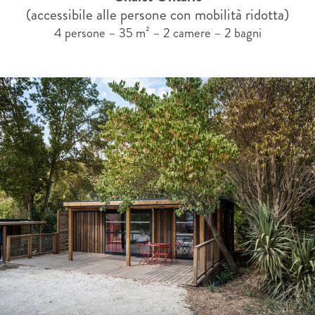
(accessibile alle persone con mobilità ridotta)
4 persone – 35 m² – 2 camere – 2 bagni