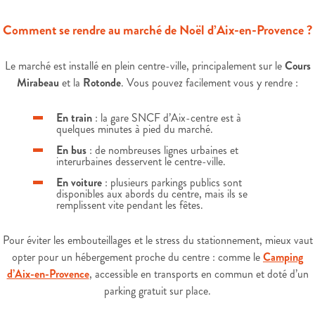
Comment se rendre au marché de Noël d’Aix-en-Provence ?
Le marché est installé en plein centre-ville, principalement sur le
Cours
Mirabeau
et la
Rotonde
. Vous pouvez facilement vous y rendre :
En train
: la gare SNCF d’Aix-centre est à
quelques minutes à pied du marché.
En bus
: de nombreuses lignes urbaines et
interurbaines desservent le centre-ville.
En voiture
: plusieurs parkings publics sont
disponibles aux abords du centre, mais ils se
remplissent vite pendant les fêtes.
Pour éviter les embouteillages et le stress du stationnement, mieux vaut
opter pour un hébergement proche du centre : comme le
Camping
d’Aix-en-Provence
, accessible en transports en commun et doté d’un
parking gratuit sur place.