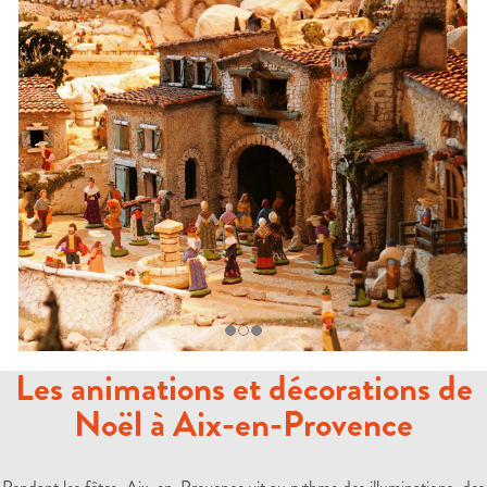
Les animations et décorations de
Noël à Aix-en-Provence