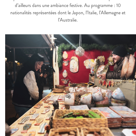
d’ailleurs dans une ambiance festive. Au programme : 10
nationalités représentées dont le Japon, l’Italie, l’Allemagne et
l’Australie.