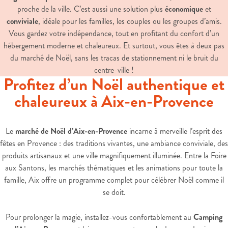
proche de la ville. C’est aussi une solution plus
économique
et
conviviale
, idéale pour les familles, les couples ou les groupes d’amis.
Vous gardez votre indépendance, tout en profitant du confort d’un
hébergement moderne et chaleureux. Et surtout, vous êtes à deux pas
du marché de Noël, sans les tracas de stationnement ni le bruit du
centre-ville !
Profitez d’un Noël authentique et
chaleureux à Aix-en-Provence
Le
marché de Noël d’Aix-en-Provence
incarne à merveille l’esprit des
fêtes en Provence : des traditions vivantes, une ambiance conviviale, des
produits artisanaux et une ville magnifiquement illuminée. Entre la Foire
aux Santons, les marchés thématiques et les animations pour toute la
famille, Aix offre un programme complet pour célébrer Noël comme il
se doit.
Pour prolonger la magie, installez-vous confortablement au
Camping