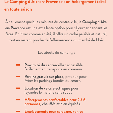
Le Camping d’Aix-en-Provence : un hébergement idéal
en toute saison
À seulement quelques minutes du centre-ville, le
Camping d’Aix-
en-Provence
est une excellente option pour séjourner pendant les
fêtes. En hiver comme en été, il offre un cadre paisible et naturel,
tout en restant proche de l’effervescence du marché de Noël.
Les atouts du camping :
Proximité du centre-ville
: accessible
facilement en transports en commun.
Parking gratuit sur place
, pratique pour
éviter les parkings bondés du centre.
Location de vélos électriques
pour
rejoindre le marché sans souci.
Hébergements confortables pour 2 à 6
personnes
, chauffés et bien équipés.
Emplacements pour caravane, van ou