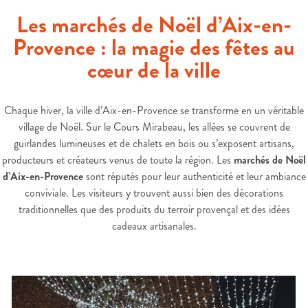
Les marchés de Noël d’Aix-en-
Provence : la magie des fêtes au
cœur de la ville
Chaque hiver, la ville d’Aix-en-Provence se transforme en un véritable
village de Noël. Sur le Cours Mirabeau, les allées se couvrent de
guirlandes lumineuses et de chalets en bois ou s’exposent artisans,
producteurs et créateurs venus de toute la région. Les
marchés de Noël
d’Aix-en-Provence
sont réputés pour leur authenticité et leur ambiance
conviviale. Les visiteurs y trouvent aussi bien des décorations
traditionnelles que des produits du terroir provençal et des idées
cadeaux artisanales.