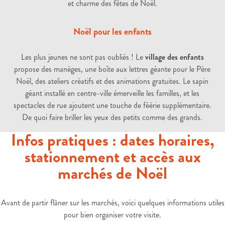
et charme des fêtes de Noël.
Noël pour les enfants
Les plus jeunes ne sont pas oubliés ! Le
village des enfants
propose des manèges, une boîte aux lettres géante pour le Père
Noël, des ateliers créatifs et des animations gratuites. Le sapin
géant installé en centre-ville émerveille les familles, et les
spectacles de rue ajoutent une touche de féérie supplémentaire.
De quoi faire briller les yeux des petits comme des grands.
Infos pratiques : dates horaires,
stationnement et accès aux
marchés de Noël
Avant de partir flâner sur les marchés, voici quelques informations utiles
pour bien organiser votre visite.