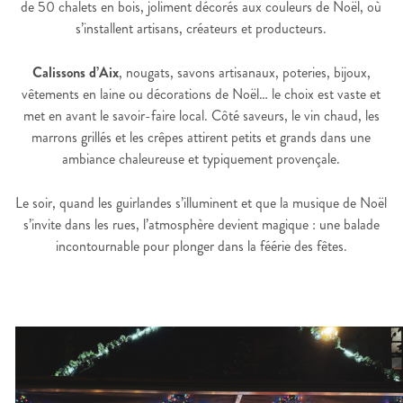
de 50 chalets en bois, joliment décorés aux couleurs de Noël, où
s’installent artisans, créateurs et producteurs.
Calissons d’Aix
, nougats, savons artisanaux, poteries, bijoux,
vêtements en laine ou décorations de Noël… le choix est vaste et
met en avant le savoir-faire local. Côté saveurs, le vin chaud, les
marrons grillés et les crêpes attirent petits et grands dans une
ambiance chaleureuse et typiquement provençale.
Le soir, quand les guirlandes s’illuminent et que la musique de Noël
s’invite dans les rues, l’atmosphère devient magique : une balade
incontournable pour plonger dans la féérie des fêtes.