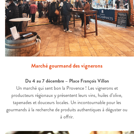
Marché gourmand des vignerons
Du 4 au 7 décembre – Place François Villon
Un marché qui sent bon la Provence ! Les vignerons et
producteurs régionaux y présentent leurs vins, huiles d’olive,
tapenades et douceurs locales. Un incontournable pour les
gourmands à la recherche de produits authentiques à déguster ou
à offrir.