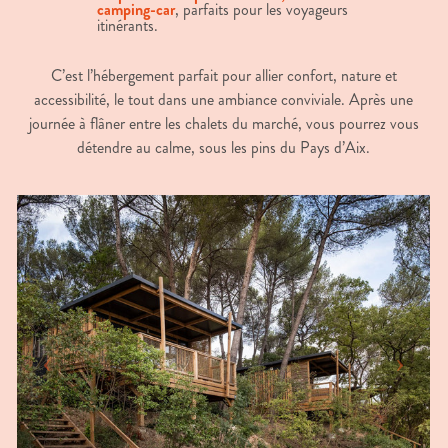
camping-car
, parfaits pour les voyageurs
itinérants.
C’est l’hébergement parfait pour allier confort, nature et
accessibilité, le tout dans une ambiance conviviale. Après une
journée à flâner entre les chalets du marché, vous pourrez vous
détendre au calme, sous les pins du Pays d’Aix.