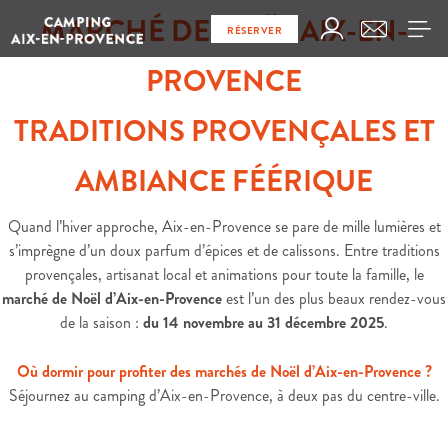
MARCHÉ DE NOËL AIX-EN-
RÉSERVER
PROVENCE
TRADITIONS PROVENÇALES ET
AMBIANCE FÉÉRIQUE
Quand l’hiver approche, Aix-en-Provence se pare de mille lumières et
s’imprègne d’un doux parfum d’épices et de calissons. Entre traditions
provençales, artisanat local et animations pour toute la famille, le
marché de Noël d’Aix-en-Provence
est l’un des plus beaux rendez-vous
de la saison :
du 14 novembre au 31 décembre 2025
.
Où dormir pour profiter des marchés de Noël d’Aix-en-Provence ?
Séjournez au camping d’Aix-en-Provence, à deux pas du centre-ville.