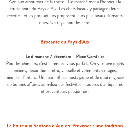
Avis aux amoureux de la truffe ! Ce marché met à l’honneur la
truffe noire du Pays d’Aix. Les chefs locaux y partagent leurs
recettes, et les producteurs proposent leurs plus beaux diamants
noirs. Un régal pour les sens.
Brocante du Pays d’Aix
Le dimanche 7 décembre – Place Comtales
Pour les chineurs, c’est le rendez-vous parfait. On y trouve objets
anciens, décorations rétro, vaisselle et vêtements vintages,
meubles d’antan… Une parenthèse nostalgique et de quoi négocier
de bonnes affaires au milieu des festivités et auprès d’antiquaires
et brocanteurs passionnés.
La Foire aux Santons d’Aix-en-Provence : une tradition