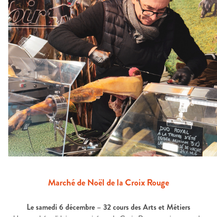
Marché de Noël de la Croix Rouge
Le samedi 6 décembre – 32 cours des Arts et Métiers