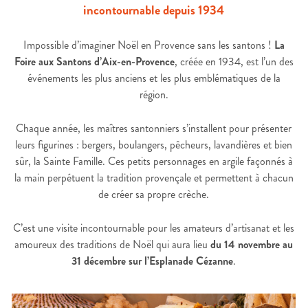
incontournable depuis 1934
Impossible d’imaginer Noël en Provence sans les santons !
La
Foire aux Santons d’Aix-en-Provence
, créée en 1934, est l’un des
événements les plus anciens et les plus emblématiques de la
région.
Chaque année, les maîtres santonniers s’installent pour présenter
leurs figurines : bergers, boulangers, pêcheurs, lavandières et bien
sûr, la Sainte Famille. Ces petits personnages en argile façonnés à
la main perpétuent la tradition provençale et permettent à chacun
de créer sa propre crèche.
C’est une visite incontournable pour les amateurs d’artisanat et les
amoureux des traditions de Noël qui aura lieu
du 14 novembre au
31 décembre sur l’Esplanade Cézanne
.