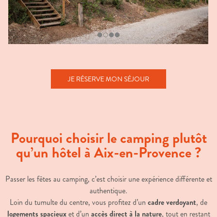
JE RÉSERVE MON SÉJOUR
Pourquoi choisir le camping plutôt
qu’un hôtel à Aix-en-Provence ?
Passer les fêtes au camping, c’est choisir une expérience différente et
authentique.
Loin du tumulte du centre, vous profitez d’un
cadre verdoyant
, de
logements spacieux
et d’un
accès direct à la nature
, tout en restant