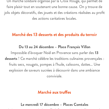
Un marché solidaire organisé par la Croix Rouge, qui permet de
faire plaisir tout en soutenant une bonne cause. On y trouve de
jolis objets décoratifs, des jouets et des créations réalisées au profit
des actions caritatives locales.
Marché des 13 desserts et des produits du terroir
Du 13 au 24 décembre – Place François Villon
Impossible d’évoquer Noël en Provence sans parler des
13
desserts
! Ce marché célèbre les traditions culinaires provençales :
fruits secs, nougats, pompes à l’huile, calissons, dattes… Une
explosion de saveurs sucrées à découvrir dans une ambiance
conviviale.
Marché aux truffes
Le mercredi 17 décembre – Places Comtales