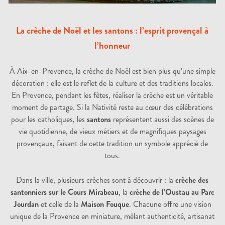
La crèche de Noël et les santons : l’esprit provençal à
l’honneur
À Aix-en-Provence, la crèche de Noël est bien plus qu’une simple
décoration : elle est le reflet de la culture et des traditions locales.
En Provence, pendant les fêtes, réaliser la crèche est un véritable
moment de partage. Si la Nativité reste au cœur des célébrations
pour les catholiques, les
santons
représentent aussi des scènes de
vie quotidienne, de vieux métiers et de magnifiques paysages
provençaux, faisant de cette tradition un symbole apprécié de
tous.
Dans la ville, plusieurs crèches sont à découvrir : la
crèche des
santonniers sur le Cours Mirabeau
, la
crèche de l’Oustau au Parc
Jourdan
et celle de la
Maison Fouque
. Chacune offre une vision
unique de la Provence en miniature, mêlant authenticité, artisanat