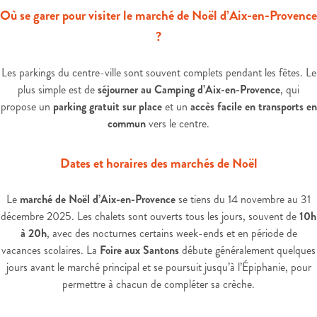
Où se garer pour visiter le marché de Noël d’Aix-en-Provence
?
Les parkings du centre-ville sont souvent complets pendant les fêtes. Le
plus simple est de
séjourner au Camping d’Aix-en-Provence
, qui
propose un
parking gratuit sur place
et un
accès facile en transports en
commun
vers le centre.
Dates et horaires des marchés de Noël
Le
marché de Noël d’Aix-en-Provence
se tiens du 14 novembre au 31
décembre 2025. Les chalets sont ouverts tous les jours, souvent de
10h
à 20h
, avec des nocturnes certains week-ends et en période de
vacances scolaires. La
Foire aux Santons
débute généralement quelques
jours avant le marché principal et se poursuit jusqu’à l’Épiphanie, pour
permettre à chacun de compléter sa crèche.