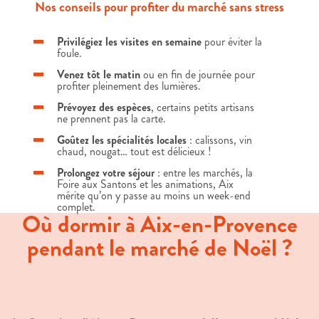
Nos conseils pour profiter du marché sans stress
Privilégiez les visites en semaine
pour éviter la
foule.
Venez tôt le matin
ou en fin de journée pour
profiter pleinement des lumières.
Prévoyez des espèces
, certains petits artisans
ne prennent pas la carte.
Goûtez les spécialités locales
: calissons, vin
chaud, nougat… tout est délicieux !
Prolongez votre séjour
: entre les marchés, la
Foire aux Santons et les animations, Aix
mérite qu’on y passe au moins un week-end
complet.
Où dormir à Aix-en-Provence
pendant le marché de Noël ?