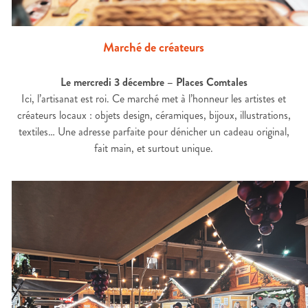
Marché de créateurs
Le mercredi 3 décembre – Places Comtales
Ici, l’artisanat est roi. Ce marché met à l’honneur les artistes et
créateurs locaux : objets design, céramiques, bijoux, illustrations,
textiles… Une adresse parfaite pour dénicher un cadeau original,
fait main, et surtout unique.