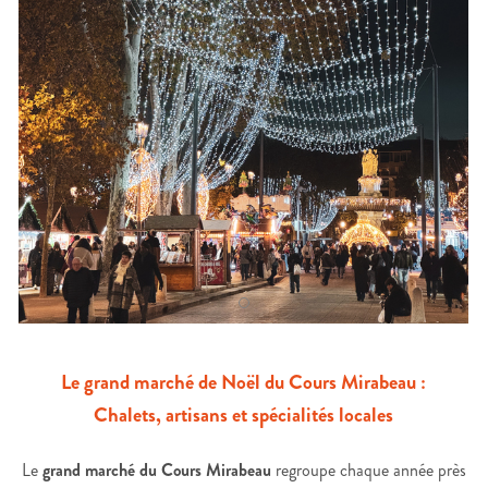
Le grand marché de Noël du Cours Mirabeau :
Chalets, artisans et spécialités locales
Le
grand marché du Cours Mirabeau
regroupe chaque année près